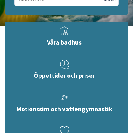
Våra badhus
Öppettider och priser
Motionssim och vattengymnastik