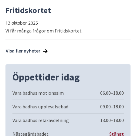
Fritidskortet
13 oktober 2025
Vi får många frågor om Fritidskortet.
Visa fler nyheter
Öppettider idag
Vara badhus motionssim
06.00–18.00
Vara badhus upplevelsebad
09.00–18.00
Vara badhus relaxavdelning
13.00–18.00
Nästegårdsbadet
Stängt