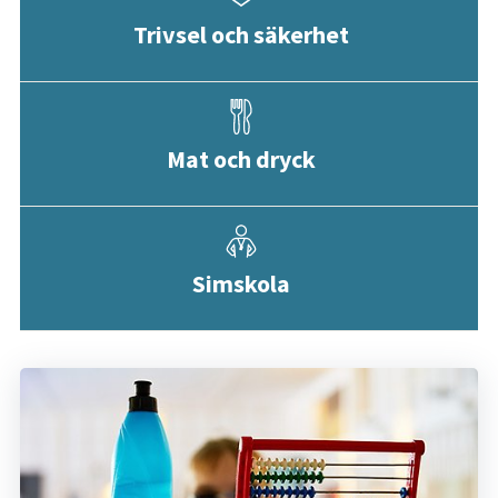
Trivsel och säkerhet
Mat och dryck
Simskola