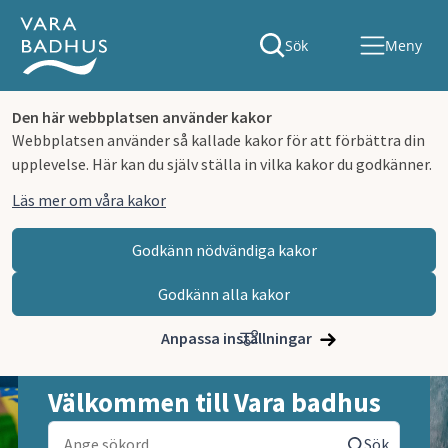
Sök
Meny
Den här webbplatsen använder kakor
Webbplatsen använder så kallade kakor för att förbättra din
upplevelse. Här kan du själv ställa in vilka kakor du godkänner.
Läs mer om våra kakor
Godkänn nödvändiga kakor
Godkänn alla kakor
Hoppa till innehåll
Anpassa inställningar
Välkommen till Vara badhus
Sök