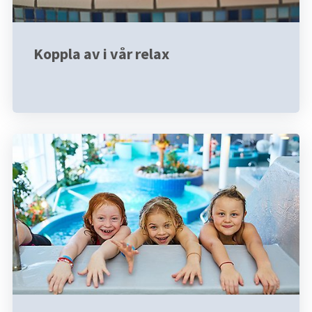
Koppla av i vår relax