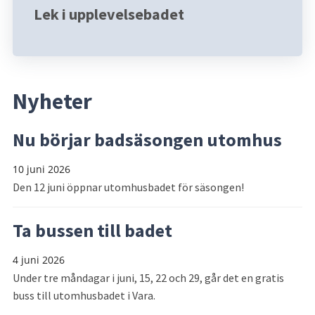
Lek i upplevelsebadet
Nyheter
Nu börjar badsäsongen utomhus
10 juni 2026
Den 12 juni öppnar utomhusbadet för säsongen!
Ta bussen till badet
4 juni 2026
Under tre måndagar i juni, 15, 22 och 29, går det en gratis
buss till utomhusbadet i Vara.