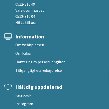
0512-316 49
Vara utomhusbad
0512-310 04
Hitta till oss
Information
Om webbplatsen
Om kakor
Hantering av personuppgifter
Tillgänglighetsredogörelse
Håll dig uppdaterad
Facebook
Instagram