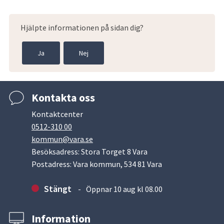
Hjälpte informationen på sidan dig?
Ja
Nej
Kontakta oss
Kontaktcenter
0512-310 00
kommun@vara.se
Besöksadress: Stora Torget 8 Vara
Postadress: Vara kommun, 534 81 Vara
Stängt
Öppnar 10 aug kl 08.00
Information