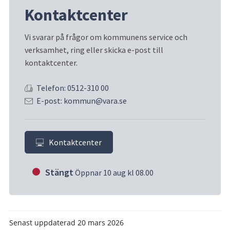
Kontaktcenter
Vi svarar på frågor om kommunens service och 
verksamhet, ring eller skicka e-post till 
kontaktcenter.
Telefon: 0512-310 00
E-post: kommun@vara.se
Kontaktcenter
Stängt
Öppnar 10 aug kl 08.00
Senast uppdaterad
20 mars 2026