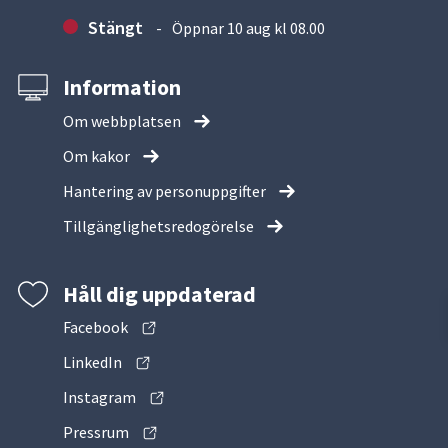
Stängt
Öppnar 10 aug kl 08.00
Information
Om webbplatsen
Om kakor
Hantering av personuppgifter
Tillgänglighetsredogörelse
Håll dig uppdaterad
Facebook
LinkedIn
Instagram
Pressrum