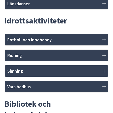
Länsdanser
Idrottsaktiviteter
Fotboll och innebandy
Ridning
Simning
Vara badhus
Bibliotek och 