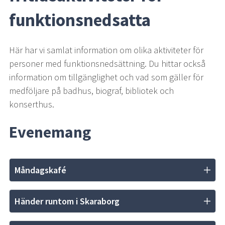
funktionsnedsatta
Här har vi samlat information om olika aktiviteter för 
personer med funktionsnedsättning. Du hittar också 
information om tillgänglighet och vad som gäller för 
medföljare på badhus, biograf, bibliotek och 
konserthus.
Evenemang
Måndagskafé
Händer runtom i Skaraborg