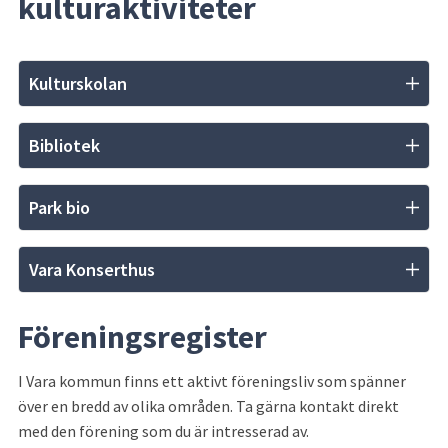
kulturaktiviteter
Kulturskolan
Bibliotek
Park bio
Vara Konserthus
Föreningsregister
I Vara kommun finns ett aktivt föreningsliv som spänner 
över en bredd av olika områden. Ta gärna kontakt direkt 
med den förening som du är intresserad av.