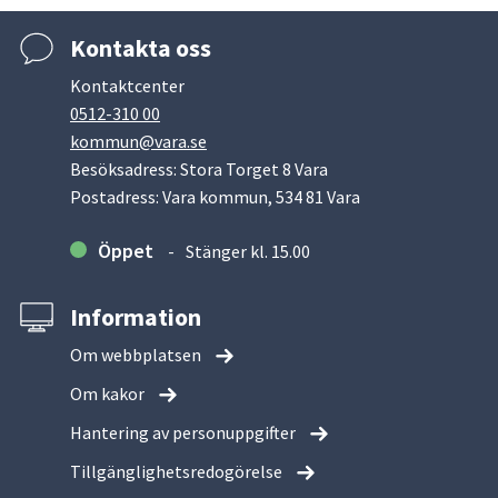
Kontakta oss
Kontaktcenter
0512-310 00
kommun@vara.se
Besöksadress: Stora Torget 8 Vara
Postadress: Vara kommun, 534 81 Vara
Öppet
Stänger kl. 15.00
Information
Om webbplatsen
Om kakor
Hantering av personuppgifter
Tillgänglighetsredogörelse