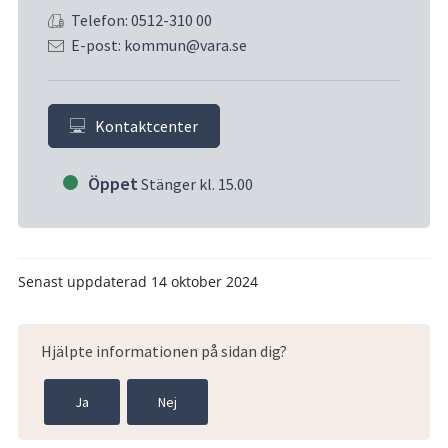
Telefon: 0512-310 00
E-post: kommun@vara.se
Kontaktcenter
Öppet
Stänger kl. 15.00
Senast uppdaterad
14 oktober 2024
Hjälpte informationen på sidan dig?
Ja
Nej